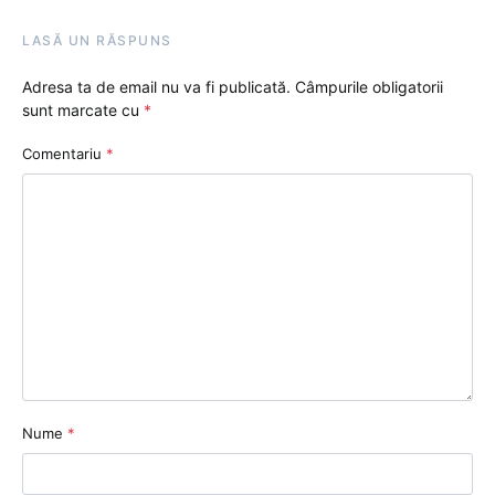
LASĂ UN RĂSPUNS
Adresa ta de email nu va fi publicată.
Câmpurile obligatorii
sunt marcate cu
*
Comentariu
*
Nume
*