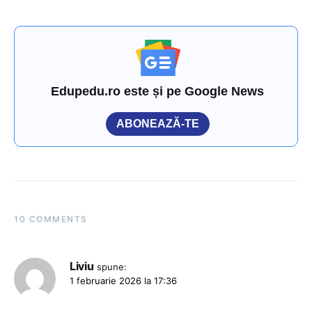
Edupedu.ro este și pe Google News
ABONEAZĂ-TE
10 COMMENTS
Liviu
spune:
1 februarie 2026 la 17:36