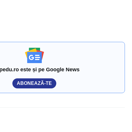
pedu.ro este și pe Google News
ABONEAZĂ-TE