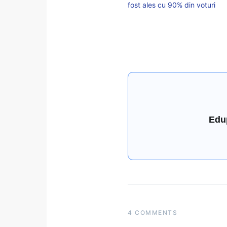
fost ales cu 90% din voturi
Edu
4 COMMENTS