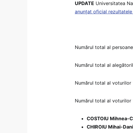
UPDATE
Universitatea Naț
anunțat oficial rezultatele
Numărul total al persoane
Numărul total al alegători
Numărul total al voturilor
Numărul total al voturilor
COSTOIU Mihnea-C
CHIROIU Mihai-Dani