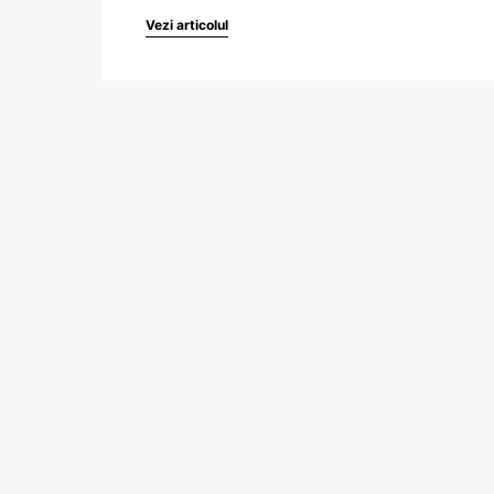
Vezi articolul