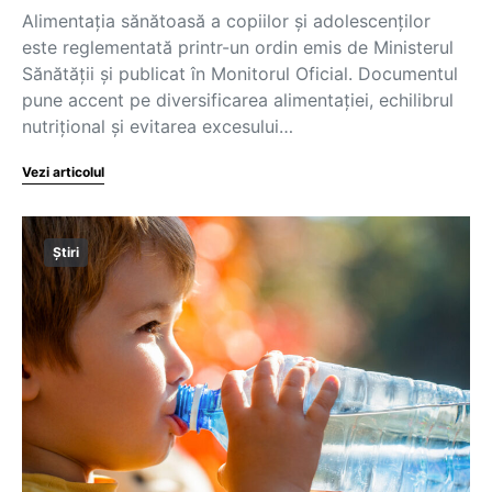
Alimentația sănătoasă a copiilor și adolescenților
este reglementată printr-un ordin emis de Ministerul
Sănătății și publicat în Monitorul Oficial. Documentul
pune accent pe diversificarea alimentației, echilibrul
nutrițional și evitarea excesului…
Vezi articolul
Știri