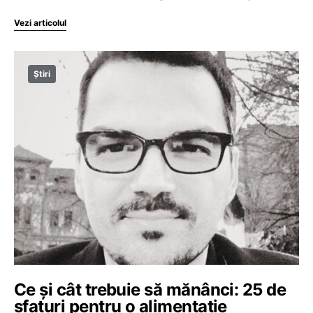
Vezi articolul
Știri
Ce și cât trebuie să mănânci: 25 de
sfaturi pentru o alimentație