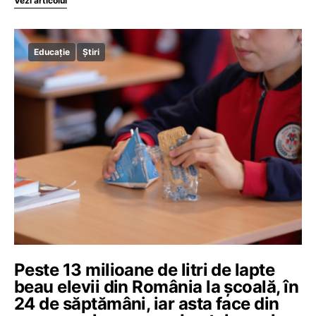
Vezi articolul
Educație
Știri
Peste 13 milioane de litri de lapte
beau elevii din România la școală, în
24 de săptămâni, iar asta face din