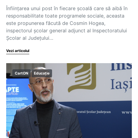
Înființarea unui post în fiecare școală care să aibă în
responsabilitate toate programele sociale, aceasta
este propunerea făcută de Cosmin Hogea,
inspectorul școlar general adjunct al Inspectoratului
Școlar al Județului…
Vezi articolul
CartON
Educație