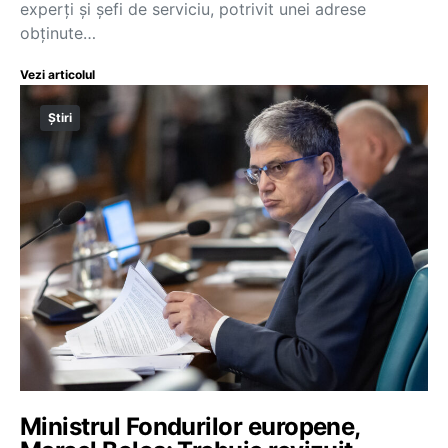
experți și șefi de serviciu, potrivit unei adrese
obținute…
Vezi articolul
Știri
Ministrul Fondurilor europene,