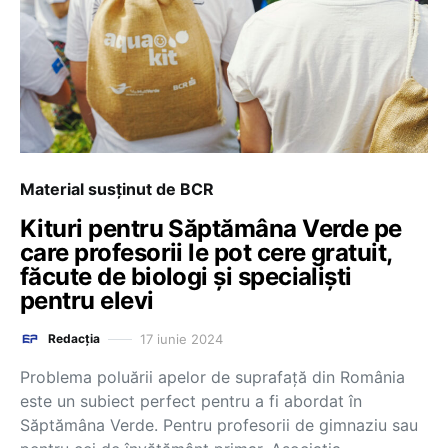
Material susținut de BCR
Kituri pentru Săptămâna Verde pe
care profesorii le pot cere gratuit,
făcute de biologi și specialiști
pentru elevi
17 iunie 2024
Redacția
Problema poluării apelor de suprafață din România
este un subiect perfect pentru a fi abordat în
Săptămâna Verde. Pentru profesorii de gimnaziu sau