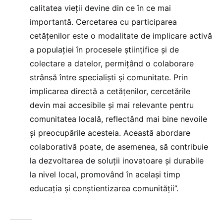
calitatea vieții devine din ce în ce mai
importantă. Cercetarea cu participarea
cetățenilor este o modalitate de implicare activă
a populației în procesele științifice și de
colectare a datelor, permițând o colaborare
strânsă între specialiști și comunitate. Prin
implicarea directă a cetățenilor, cercetările
devin mai accesibile și mai relevante pentru
comunitatea locală, reflectând mai bine nevoile
și preocupările acesteia. Această abordare
colaborativă poate, de asemenea, să contribuie
la dezvoltarea de soluții inovatoare și durabile
la nivel local, promovând în același timp
educația și conștientizarea comunității”.