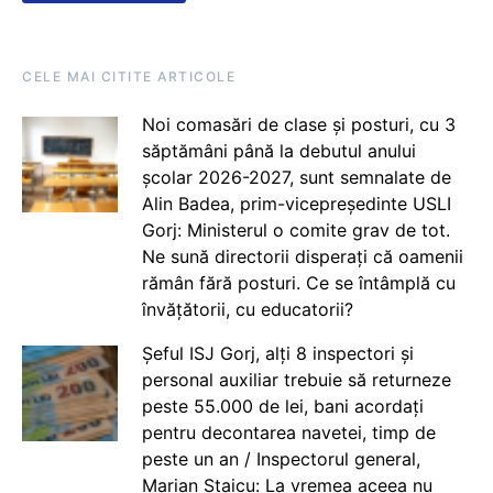
CELE MAI CITITE ARTICOLE
Noi comasări de clase și posturi, cu 3
săptămâni până la debutul anului
școlar 2026-2027, sunt semnalate de
Alin Badea, prim-vicepreședinte USLI
Gorj: Ministerul o comite grav de tot.
Ne sună directorii disperați că oamenii
rămân fără posturi. Ce se întâmplă cu
învățătorii, cu educatorii?
Șeful ISJ Gorj, alți 8 inspectori și
personal auxiliar trebuie să returneze
peste 55.000 de lei, bani acordați
pentru decontarea navetei, timp de
peste un an / Inspectorul general,
Marian Staicu: La vremea aceea nu