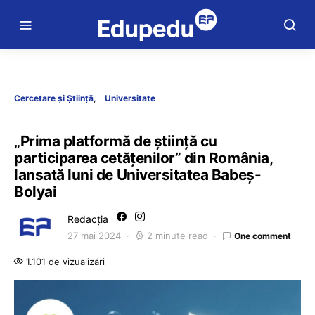
Cercetare și Știință
Universitate
„Prima platformă de știință cu
participarea cetățenilor” din România,
lansată luni de Universitatea Babeș-
Bolyai
Redacția
27 mai 2024
2 minute read
One comment
1.101 de vizualizări