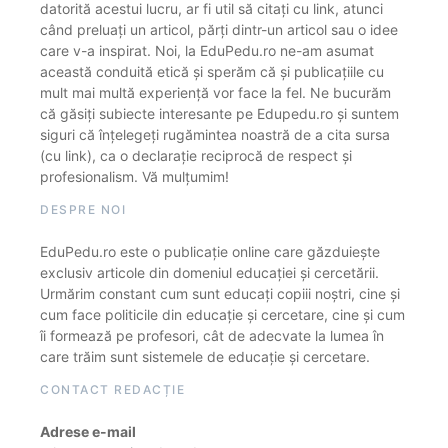
datorită acestui lucru, ar fi util să citați cu link, atunci
când preluați un articol, părți dintr-un articol sau o idee
care v-a inspirat. Noi, la EduPedu.ro ne-am asumat
această conduită etică și sperăm că și publicațiile cu
mult mai multă experiență vor face la fel. Ne bucurăm
că găsiți subiecte interesante pe Edupedu.ro și suntem
siguri că înțelegeți rugămintea noastră de a cita sursa
(cu link), ca o declarație reciprocă de respect și
profesionalism. Vă mulțumim!
DESPRE NOI
EduPedu.ro este o publicație online care găzduiește
exclusiv articole din domeniul educației și cercetării.
Urmărim constant cum sunt educați copiii noștri, cine și
cum face politicile din educație și cercetare, cine și cum
îi formează pe profesori, cât de adecvate la lumea în
care trăim sunt sistemele de educație și cercetare.
CONTACT REDACȚIE
Adrese e-mail