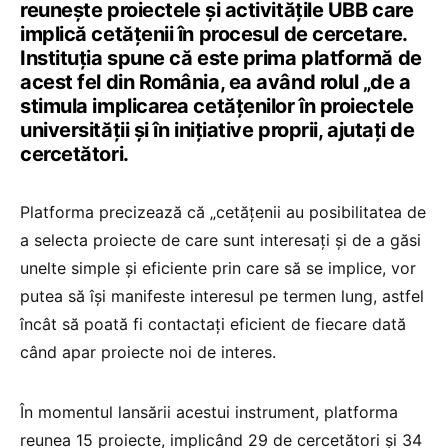
reunește proiectele și activitățile UBB care
implică cetățenii în procesul de cercetare.
Instituția spune că este prima platformă de
acest fel din România, ea având rolul „de a
stimula implicarea cetățenilor în proiectele
universității și în inițiative proprii, ajutați de
cercetători.
Platforma precizează că „cetățenii au posibilitatea de
a selecta proiecte de care sunt interesați și de a găsi
unelte simple și eficiente prin care să se implice, vor
putea să își manifeste interesul pe termen lung, astfel
încât să poată fi contactați eficient de fiecare dată
când apar proiecte noi de interes.
În momentul lansării acestui instrument, platforma
reunea 15 proiecte, implicând 29 de cercetători și 34