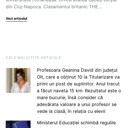
din Cluj-Napoca. Clasamentul britanic THE…
Vezi articolul
CELE MAI CITITE ARTICOLE
Profesoara Geanina David din județul
Olt, care a obținut 10 la Titularizare va
primi un post de suplinitor. Anul trecut
a făcut naveta 15 km: Rezultatul este o
mare bucurie, însă consider că
adevărata valoare a unui profesor se
vede la clasă, în relația cu elevii
Ministerul Educației schimbă regulile