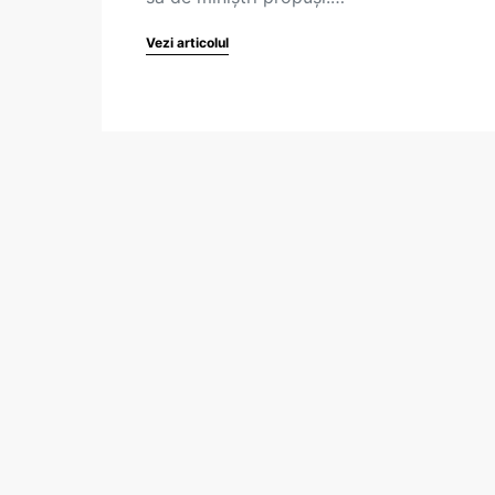
Vezi articolul