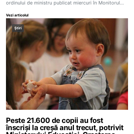
ordinului de ministru publicat miercuri în Monitorul…
Vezi articolul
Știri
Peste 21.600 de copii au fost
înscriși la creșă anul trecut, potrivit