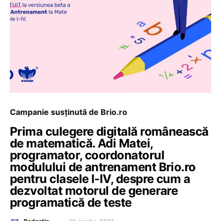
Campanie susținută de Brio.ro
Prima culegere digitală românească
de matematică. Adi Matei,
programator, coordonatorul
modulului de antrenament Brio.ro
pentru clasele I-IV, despre cum a
dezvoltat motorul de generare
programatică de teste