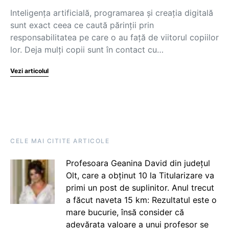
Inteligența artificială, programarea și creația digitală
sunt exact ceea ce caută părinții prin
responsabilitatea pe care o au față de viitorul copiilor
lor. Deja mulți copii sunt în contact cu…
Vezi articolul
CELE MAI CITITE ARTICOLE
Profesoara Geanina David din județul
Olt, care a obținut 10 la Titularizare va
primi un post de suplinitor. Anul trecut
a făcut naveta 15 km: Rezultatul este o
mare bucurie, însă consider că
adevărata valoare a unui profesor se