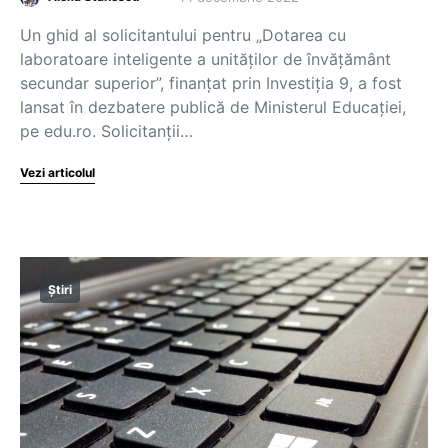
Un ghid al solicitantului pentru „Dotarea cu
laboratoare inteligente a unităților de învățământ
secundar superior”, finanțat prin Investiția 9, a fost
lansat în dezbatere publică de Ministerul Educației,
pe edu.ro. Solicitanții…
Vezi articolul
Știri