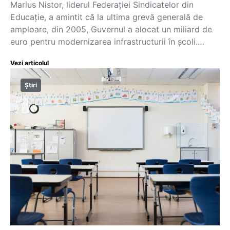
Marius Nistor, liderul Federației Sindicatelor din
Educație, a amintit că la ultima grevă generală de
amploare, din 2005, Guvernul a alocat un miliard de
euro pentru modernizarea infrastructurii în școli.…
Vezi articolul
Știri