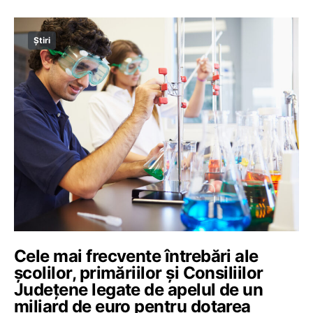
Știri
Cele mai frecvente întrebări ale
școlilor, primăriilor și Consiliilor
Județene legate de apelul de un
miliard de euro pentru dotarea