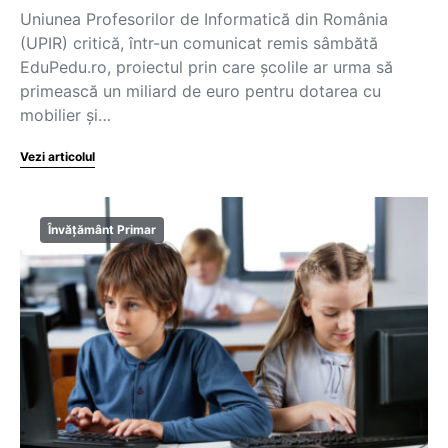
Uniunea Profesorilor de Informatică din România
(UPIR) critică, într-un comunicat remis sâmbătă
EduPedu.ro, proiectul prin care școlile ar urma să
primească un miliard de euro pentru dotarea cu
mobilier și…
Vezi articolul
Învățământ Primar