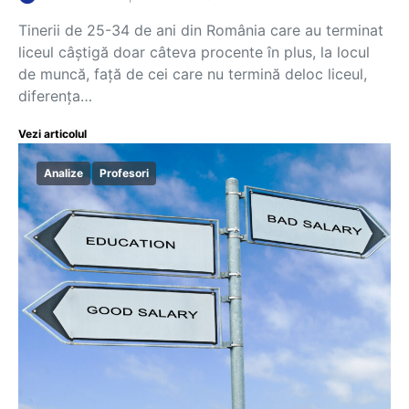
Tinerii de 25-34 de ani din România care au terminat
liceul câștigă doar câteva procente în plus, la locul
de muncă, față de cei care nu termină deloc liceul,
diferența…
Vezi articolul
Analize
Profesori