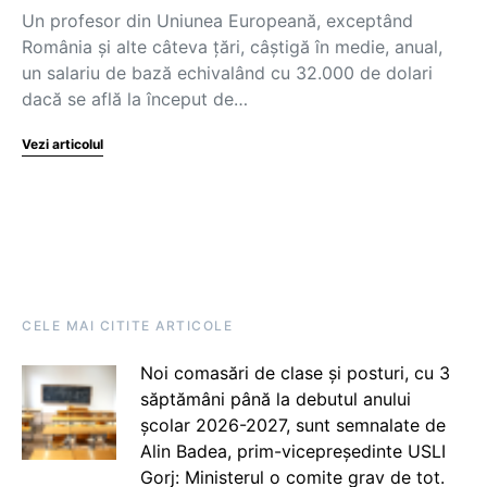
Un profesor din Uniunea Europeană, exceptând
România și alte câteva țări, câștigă în medie, anual,
un salariu de bază echivalând cu 32.000 de dolari
dacă se află la început de…
Vezi articolul
CELE MAI CITITE ARTICOLE
Noi comasări de clase și posturi, cu 3
săptămâni până la debutul anului
școlar 2026-2027, sunt semnalate de
Alin Badea, prim-vicepreședinte USLI
Gorj: Ministerul o comite grav de tot.