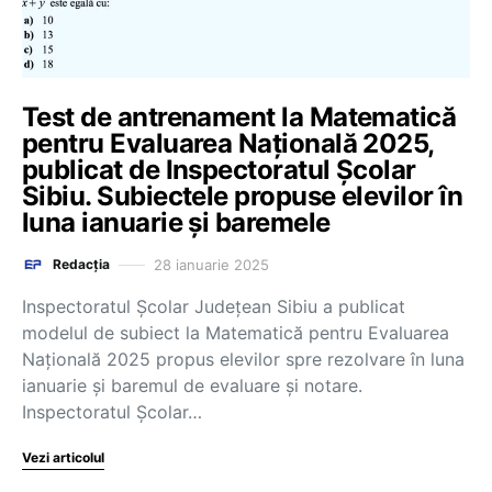
Test de antrenament la Matematică
pentru Evaluarea Națională 2025,
publicat de Inspectoratul Școlar
Sibiu. Subiectele propuse elevilor în
luna ianuarie și baremele
28 ianuarie 2025
Redacția
Inspectoratul Școlar Județean Sibiu a publicat
modelul de subiect la Matematică pentru Evaluarea
Națională 2025 propus elevilor spre rezolvare în luna
ianuarie și baremul de evaluare și notare.
Inspectoratul Școlar…
Vezi articolul