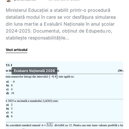
Ministerul Educației a stabilit printr-o procedură
detaliată modul în care se vor desfășura simularea
din luna martie a Evaluării Naționale în anul școlar
2024-2025. Documentul, obținut de Edupedu.ro,
stabilește responsabilitățile…
Vezi articolul
Evaluare Națională 2026