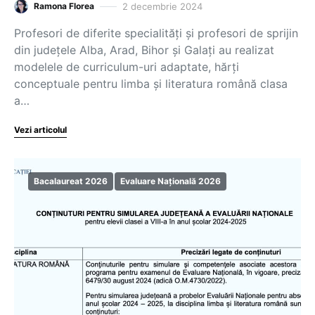
2 decembrie 2024
Ramona Florea
Profesori de diferite specialități și profesori de sprijin
din județele Alba, Arad, Bihor și Galați au realizat
modelele de curriculum-uri adaptate, hărți
conceptuale pentru limba și literatura română clasa
a…
Vezi articolul
Bacalaureat 2026
Evaluare Națională 2026