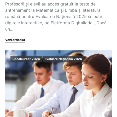
Profesorii și elevii au acces gratuit la teste de
antrenament la Matematică și Limba și literatura
română pentru Evaluarea Națională 2025 și lecții
digitale interactive, pe Platforma Digitaliada. „Dacă
un…
Vezi articolul
Bacalaureat 2026
Evaluare Națională 2026