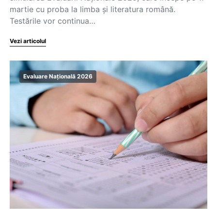
martie cu proba la limba și literatura română.
Testările vor continua…
Vezi articolul
Evaluare Națională 2026