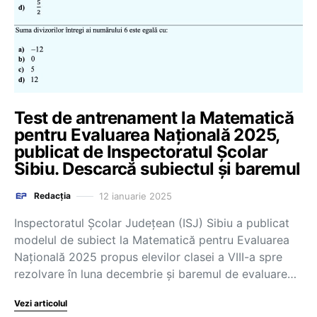
Test de antrenament la Matematică
pentru Evaluarea Națională 2025,
publicat de Inspectoratul Școlar
Sibiu. Descarcă subiectul și baremul
12 ianuarie 2025
Redacția
Inspectoratul Școlar Județean (ISJ) Sibiu a publicat
modelul de subiect la Matematică pentru Evaluarea
Națională 2025 propus elevilor clasei a VIII-a spre
rezolvare în luna decembrie și baremul de evaluare…
Vezi articolul