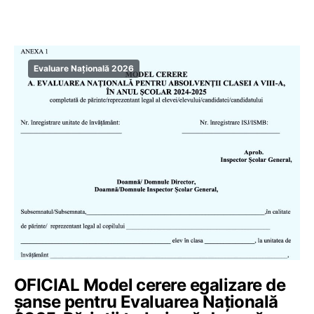
Evaluare Națională 2026
OFICIAL Model cerere egalizare de
șanse pentru Evaluarea Națională