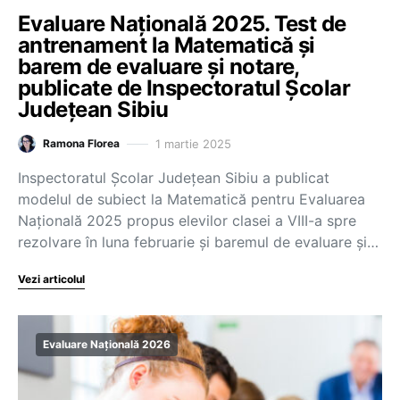
Evaluare Națională 2025. Test de
antrenament la Matematică și
barem de evaluare și notare,
publicate de Inspectoratul Școlar
Județean Sibiu
1 martie 2025
Ramona Florea
Inspectoratul Școlar Județean Sibiu a publicat
modelul de subiect la Matematică pentru Evaluarea
Națională 2025 propus elevilor clasei a VIII-a spre
rezolvare în luna februarie și baremul de evaluare și…
Vezi articolul
Evaluare Națională 2026