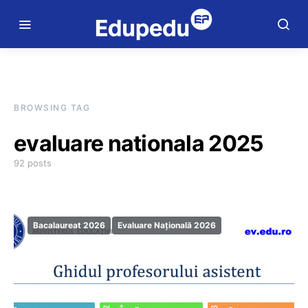
BROWSING TAG
evaluare nationala 2025
92 posts
Bacalaureat 2026
Evaluare Națională 2026