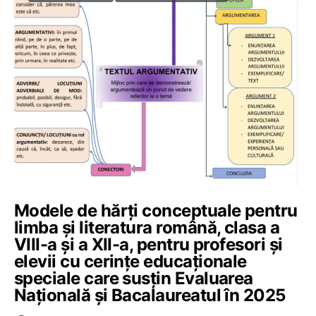
Modele de hărți conceptuale pentru
limba și literatura română, clasa a
VIII-a și a XII-a, pentru profesori și
elevii cu cerințe educaționale
speciale care susțin Evaluarea
Națională și Bacalaureatul în 2025