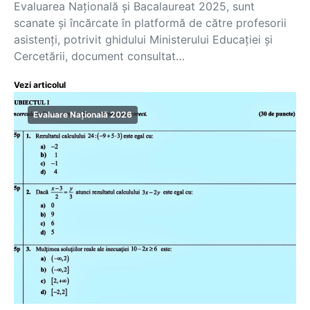
Evaluarea Națională și Bacalaureat 2025, sunt
scanate și încărcate în platformă de către profesorii
asistenți, potrivit ghidului Ministerului Educației și
Cercetării, document consultat…
Vezi articolul
Evaluare Națională 2026