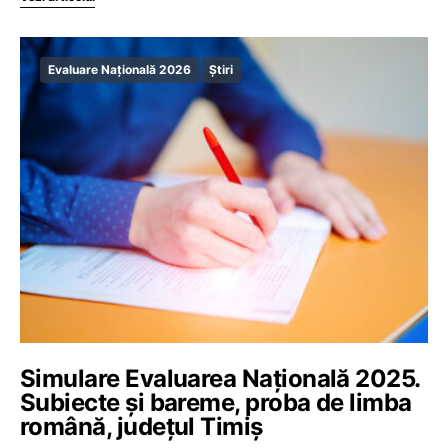
Evaluare Națională 2026
Știri
Simulare Evaluarea Națională 2025.
Subiecte și bareme, proba de limba
română, județul Timiș