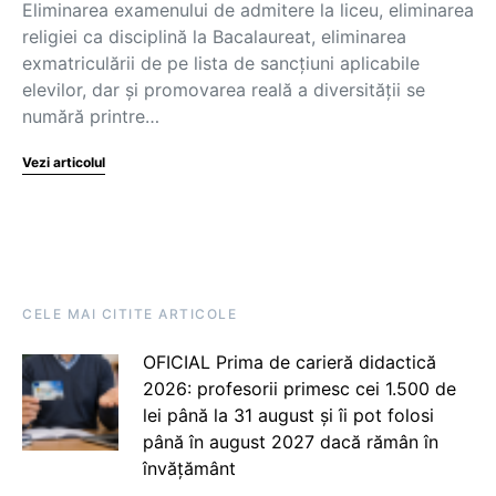
Eliminarea examenului de admitere la liceu, eliminarea
religiei ca disciplină la Bacalaureat, eliminarea
exmatriculării de pe lista de sancțiuni aplicabile
elevilor, dar și promovarea reală a diversității se
numără printre…
Vezi articolul
CELE MAI CITITE ARTICOLE
OFICIAL Prima de carieră didactică
2026: profesorii primesc cei 1.500 de
lei până la 31 august și îi pot folosi
până în august 2027 dacă rămân în
învățământ