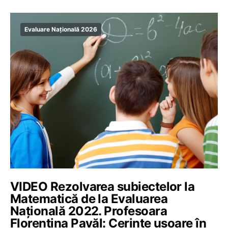
Evaluare Națională 2026
VIDEO Rezolvarea subiectelor la
Matematică de la Evaluarea
Națională 2022. Profesoara
Florentina Pavăl: Cerințe ușoare în