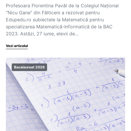
Profesoara Florentina Pavăl de la Colegiul Național
“Nicu Gane” din Fălticeni a rezolvat pentru
Edupedu.ro subiectele la Matematică pentru
specializarea Matematică-Informatică de la BAC
2023. Astăzi, 27 iunie, elevii de…
Vezi articolul
Bacalaureat 2026