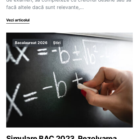
facă altele dacă sunt relevante,…
Vezi articolul
Bacalaureat 2026
Știri
Simulare BAC 2023. Rezolvarea