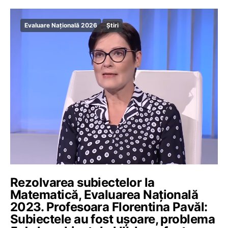
Evaluare Națională 2026
Știri
Rezolvarea subiectelor la
Matematică, Evaluarea Națională
2023. Profesoara Florentina Pavăl:
Subiectele au fost ușoare, problema