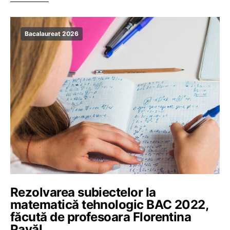
Bacalaureat 2026
Rezolvarea subiectelor la
matematică tehnologic BAC 2022,
făcută de profesoara Florentina
Pavăl