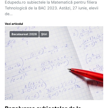
Edupedu.ro subiectele la Matematică pentru filiera
Tehnologică de la BAC 2023. Astăzi, 27 iunie, elevii
de…
Vezi articolul
Bacalaureat 2026
Știri