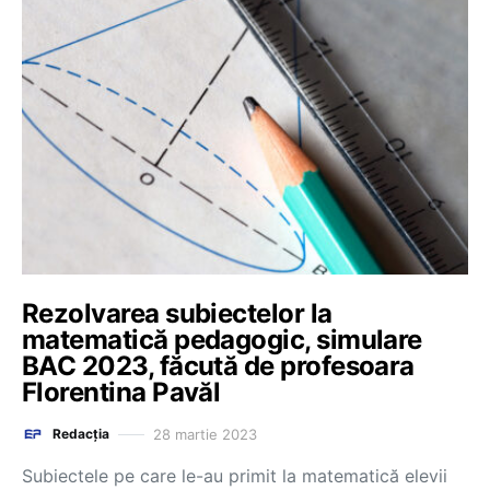
Rezolvarea subiectelor la
matematică pedagogic, simulare
BAC 2023, făcută de profesoara
Florentina Pavăl
28 martie 2023
Redacția
Subiectele pe care le-au primit la matematică elevii