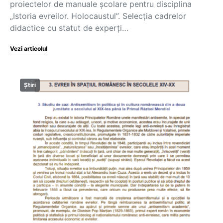
proiectelor de manuale școlare pentru disciplina
„Istoria evreilor. Holocaustul”. Selecția cadrelor
didactice cu statut de experți…
Vezi articolul
Știri