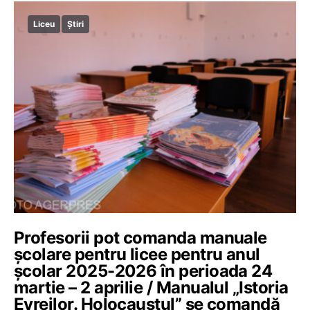
Liceu
Știri
Profesorii pot comanda manuale
școlare pentru licee pentru anul
școlar 2025-2026 în perioada 24
martie – 2 aprilie / Manualul „Istoria
Evreilor. Holocaustul” se comandă