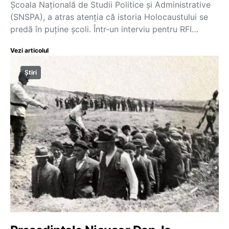
Școala Națională de Studii Politice și Administrative
(SNSPA), a atras atenția că istoria Holocaustului se
predă în puține școli. Într-un interviu pentru RFI…
Vezi articolul
Știri