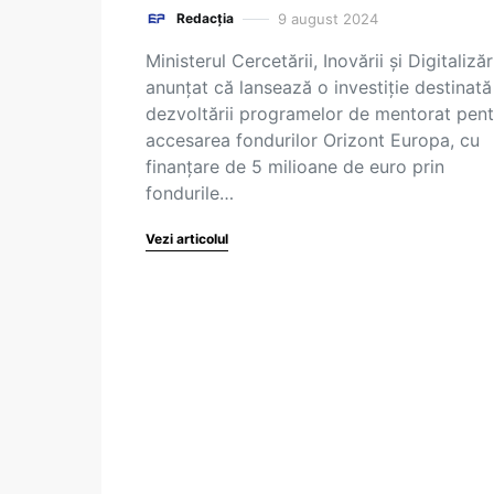
9 august 2024
Redacția
Ministerul Cercetării, Inovării și Digitalizăr
anunțat că lansează o investiție destinată
dezvoltării programelor de mentorat pent
accesarea fondurilor Orizont Europa, cu
finanțare de 5 milioane de euro prin
fondurile…
Vezi articolul