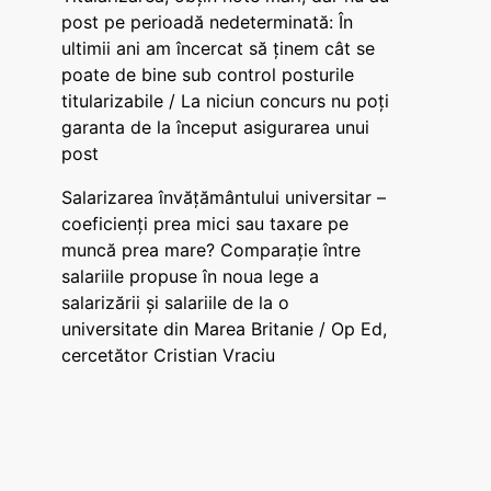
post pe perioadă nedeterminată: În
ultimii ani am încercat să ținem cât se
poate de bine sub control posturile
titularizabile / La niciun concurs nu poți
garanta de la început asigurarea unui
post
Salarizarea învățământului universitar –
coeficienți prea mici sau taxare pe
muncă prea mare? Comparație între
salariile propuse în noua lege a
salarizării și salariile de la o
universitate din Marea Britanie / Op Ed,
cercetător Cristian Vraciu