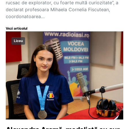
rucsac de explorator, cu foarte multă curiozitate”, a
declarat profesoara Mihaela Cornelia Fiscutean,
coordonatoarea…
Vezi articolul
Liceu