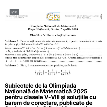
Știri
Subiectele de la Olimpiada
Națională de Matematică 2025
pentru clasele V-VIII și soluțiile cu
barem de corectare, publicate de