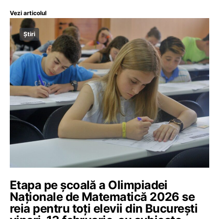
Vezi articolul
Știri
Etapa pe școală a Olimpiadei
Naționale de Matematică 2026 se
reia pentru toți elevii din București