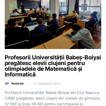
Profesorii Universității Babeș-Bolyai
pregătesc elevii clujeni pentru
olimpiadele de Matematică și
Informatică
12 noiembrie 2023
Redacția
Profesorii Universității Babeș-Bolyai din Cluj-Napoca
(UBB) pregătesc elevii clujeni din clasele de gimnaziu
(V-VIII) și liceu (IX-XII) pentru participarea la