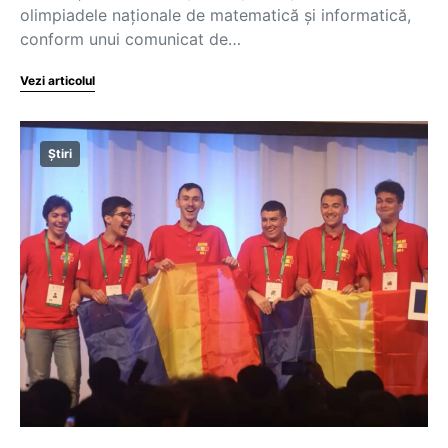
olimpiadele naționale de matematică și informatică,
conform unui comunicat de…
Vezi articolul
Știri