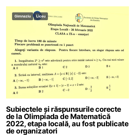
Gimnaziu
Liceu
Subiectele și răspunsurile corecte
de la Olimpiada de Matematică
2022, etapa locală, au fost publicate
de organizatori