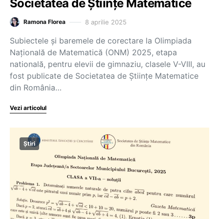
Societatea de Științe Matematice
8 aprilie 2025
Ramona Florea
Subiectele și baremele de corectare la Olimpiada
Națională de Matematică (ONM) 2025, etapa
natională, pentru elevii de gimnaziu, clasele V-VIII, au
fost publicate de Societatea de Științe Matematice
din România…
Vezi articolul
Știri