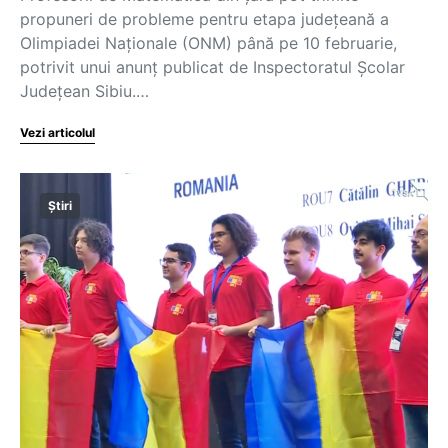
propuneri de probleme pentru etapa județeană a
Olimpiadei Naționale (ONM) până pe 10 februarie,
potrivit unui anunț publicat de Inspectoratul Școlar
Județean Sibiu.…
Vezi articolul
Știri