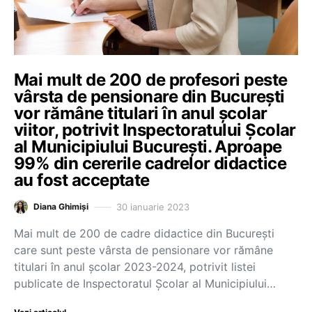
Mai mult de 200 de profesori peste
vârsta de pensionare din București
vor rămâne titulari în anul școlar
viitor, potrivit Inspectoratului Școlar
al Municipiului București. Aproape
99% din cererile cadrelor didactice
au fost acceptate
30 ianuarie 2023
Diana Ghimiși
Mai mult de 200 de cadre didactice din București
care sunt peste vârsta de pensionare vor rămâne
titulari în anul școlar 2023-2024, potrivit listei
publicate de Inspectoratul Școlar al Municipiului…