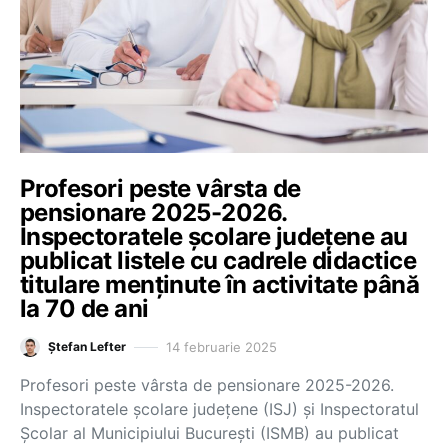
Profesori peste vârsta de
pensionare 2025-2026.
Inspectoratele școlare județene au
publicat listele cu cadrele didactice
titulare menținute în activitate până
la 70 de ani
14 februarie 2025
Ștefan Lefter
Profesori peste vârsta de pensionare 2025-2026.
Inspectoratele școlare județene (ISJ) și Inspectoratul
Școlar al Municipiului București (ISMB) au publicat