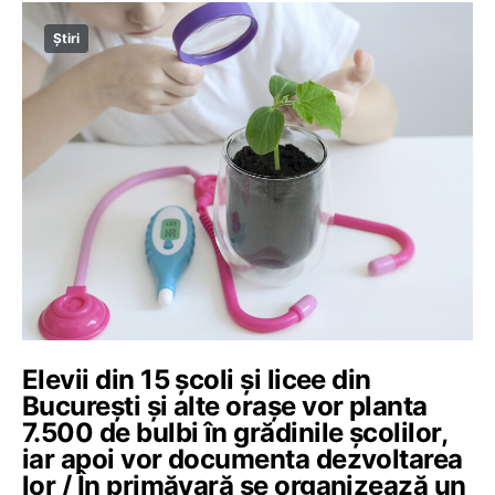
Știri
Elevii din 15 școli și licee din
București și alte orașe vor planta
7.500 de bulbi în grădinile școlilor,
iar apoi vor documenta dezvoltarea
lor / În primăvară se organizează un