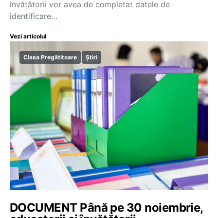
învățătorii vor avea de completat datele de
identificare…
Vezi articolul
Clasa Pregătitoare
Știri
DOCUMENT Până pe 30 noiembrie,