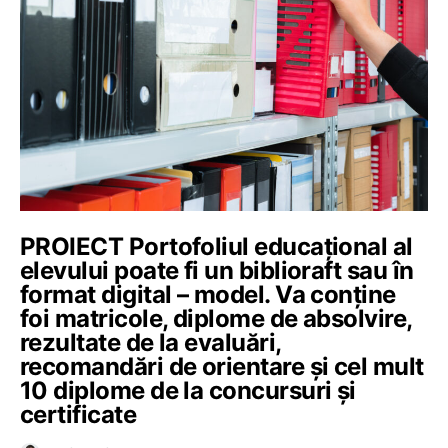
PROIECT Portofoliul educațional al
elevului poate fi un biblioraft sau în
format digital – model. Va conține
foi matricole, diplome de absolvire,
rezultate de la evaluări,
recomandări de orientare și cel mult
10 diplome de la concursuri și
certificate