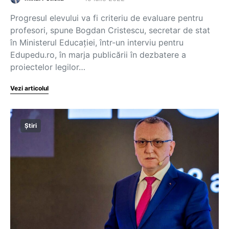
Progresul elevului va fi criteriu de evaluare pentru
profesori, spune Bogdan Cristescu, secretar de stat
în Ministerul Educației, într-un interviu pentru
Edupedu.ro, în marja publicării în dezbatere a
proiectelor legilor…
Vezi articolul
Știri