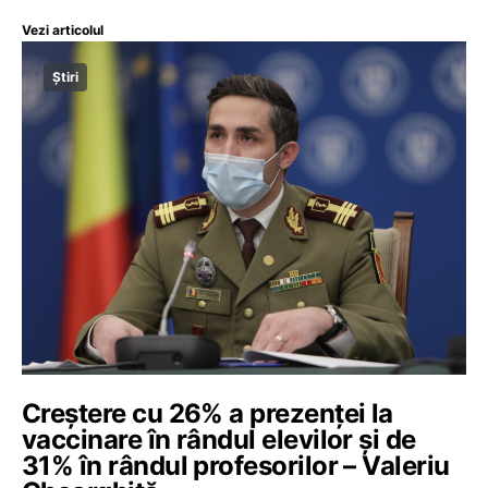
Vezi articolul
Știri
Creștere cu 26% a prezenței la
vaccinare în rândul elevilor și de
31% în rândul profesorilor – Valeriu