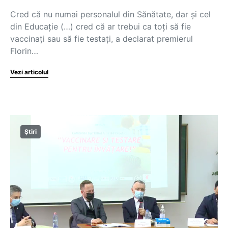
Cred că nu numai personalul din Sănătate, dar și cel
din Educație (…) cred că ar trebui ca toți să fie
vaccinați sau să fie testați, a declarat premierul
Florin…
Vezi articolul
Știri