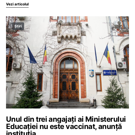
Vezi articolul
Știri
Unul din trei angajați ai Ministerului
Educației nu este vaccinat, anunță
instituția