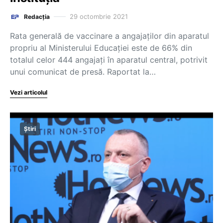
29 octombrie 2021
Redacția
Rata generală de vaccinare a angajaților din aparatul
propriu al Ministerului Educației este de 66% din
totalul celor 444 angajați în aparatul central, potrivit
unui comunicat de presă. Raportat la…
Vezi articolul
Știri