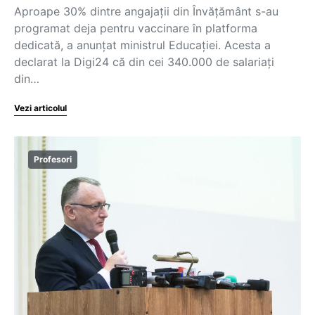
Aproape 30% dintre angajații din Învățământ s-au
programat deja pentru vaccinare în platforma
dedicată, a anunțat ministrul Educației. Acesta a
declarat la Digi24 că din cei 340.000 de salariați
din…
Vezi articolul
Profesori