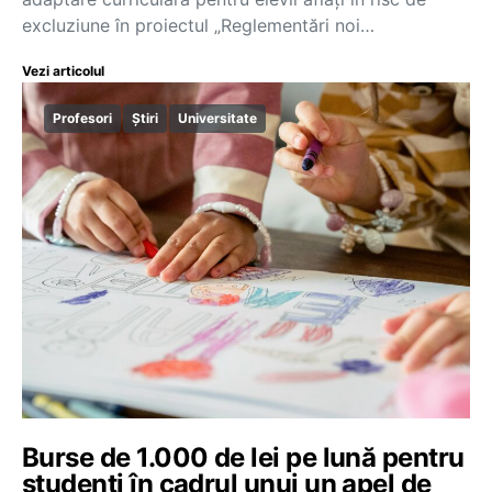
excluziune în proiectul „Reglementări noi…
Vezi articolul
Profesori
Știri
Universitate
Burse de 1.000 de lei pe lună pentru
studenți în cadrul unui un apel de