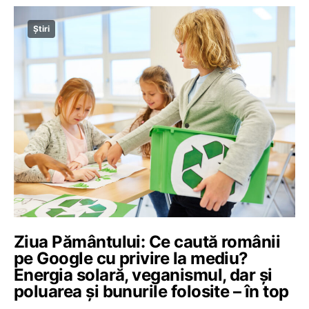
Știri
Ziua Pământului: Ce caută românii
pe Google cu privire la mediu?
Energia solară, veganismul, dar și
poluarea și bunurile folosite – în top