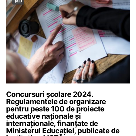
Știri
Concursuri școlare 2024.
Regulamentele de organizare
pentru peste 100 de proiecte
educative naționale și
internaționale, finanțate de
Ministerul Educației, publicate de