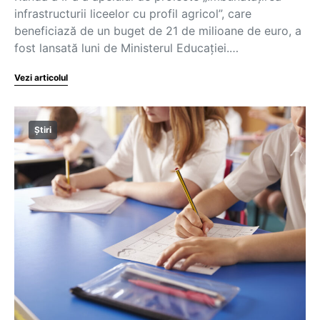
infrastructurii liceelor cu profil agricol”, care
beneficiază de un buget de 21 de milioane de euro, a
fost lansată luni de Ministerul Educației.…
Vezi articolul
Știri