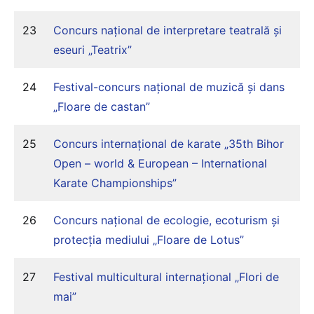
23
Concurs național de interpretare teatrală și
eseuri „Teatrix”
24
Festival-concurs național de muzică și dans
„Floare de castan”
25
Concurs internațional de karate „35th Bihor
Open – world & European – International
Karate Championships”
26
Concurs național de ecologie, ecoturism și
protecția mediului „Floare de Lotus”
27
Festival multicultural internațional „Flori de
mai”