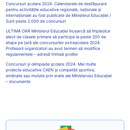
Concursuri școlare 2024. Calendarele de desfășurare
pentru activitățile educative regionale, naționale și
internaționale au fost publicate de Ministerul Educației /
Sunt peste 2.000 de concursuri
ULTIMA ORĂ Ministerul Educației încearcă să împiedice
elevii de clasele primare să participe la peste 200 de
etape pe țară ale concursurilor extrașcolare 2024.
Profesorii organizatori au avut termen să modifice
regulamentele – adresă trimisă școlilor
Concursuri și olimpiade școlare 2024. Mai multe
proiecte educative CAEN și competiții sportive,
amânate sau mutate prin erate ale Ministerului Educației
– documente