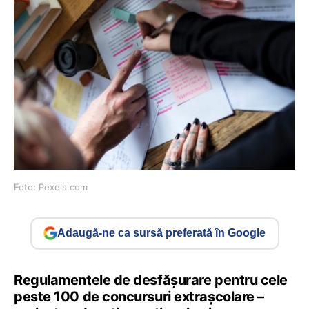
Foto: Pexels.com
Adaugă-ne ca sursă preferată în Google
Regulamentele de desfășurare pentru cele
peste 100 de concursuri extrașcolare –