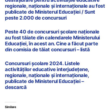
regionale, naționale și internaționale au fost
publicate de Ministerul Educației / Sunt
peste 2.000 de concursuri
Peste 40 de concursuri școlare naționale
au fost tăiate din calendarele Ministerului
Educației, în acest an. Cine a făcut parte
din comisia de tăiat concursuri – listă
Concursuri școlare 2024. Listele
activităților educative interjudețene,
regionale, naționale și internaționale,
publicate de Ministerul Educației –
descarcă
Similare