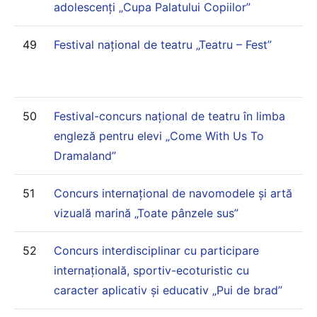
adolescenți „Cupa Palatului Copiilor”
49
Festival național de teatru „Teatru – Fest”
50
Festival-concurs național de teatru în limba
engleză pentru elevi „Come With Us To
Dramaland”
51
Concurs internațional de navomodele și artă
vizuală marină „Toate pânzele sus”
52
Concurs interdisciplinar cu participare
internațională, sportiv-ecoturistic cu
caracter aplicativ și educativ „Pui de brad”