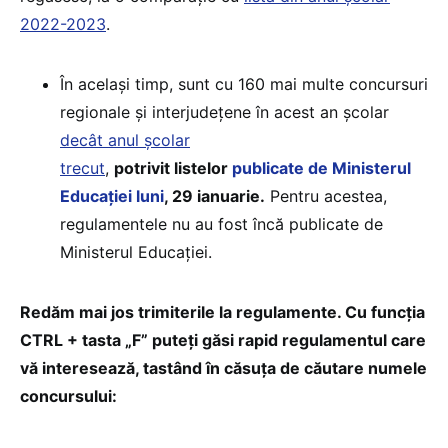
2022-2023
.
În același timp, sunt cu 160 mai multe concursuri
regionale și interjudețene în acest an școlar
decât anul școlar
trecut
,
potrivit listelor
publicate de Ministerul
Educației luni
, 29 ianuarie.
Pentru acestea,
regulamentele nu au fost încă publicate de
Ministerul Educației.
Redăm mai jos trimiterile la regulamente. Cu funcția
CTRL + tasta „F” puteți găsi rapid regulamentul care
vă interesează, tastând în căsuța de căutare numele
concursului: