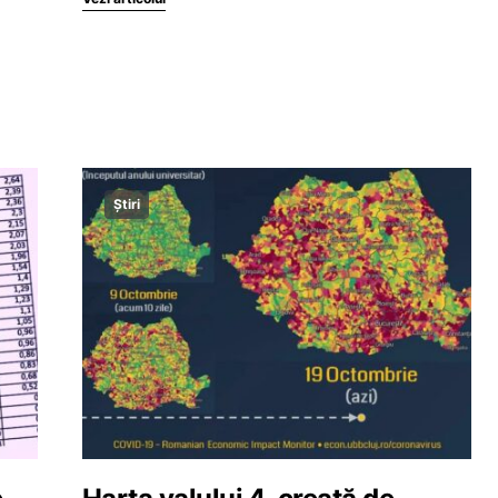
Știri