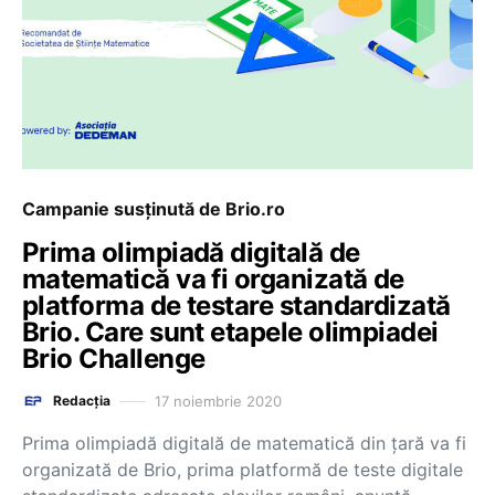
Campanie susținută de Brio.ro
Prima olimpiadă digitală de
matematică va fi organizată de
platforma de testare standardizată
Brio. Care sunt etapele olimpiadei
Brio Challenge
17 noiembrie 2020
Redacția
Prima olimpiadă digitală de matematică din țară va fi
organizată de Brio, prima platformă de teste digitale