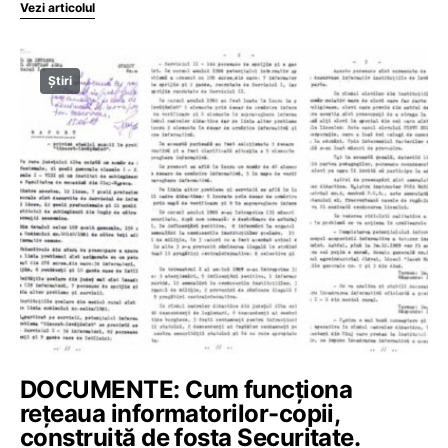
Vezi articolul
Știri
DOCUMENTE: Cum funcționa
rețeaua informatorilor-copii,
construită de fosta Securitate.