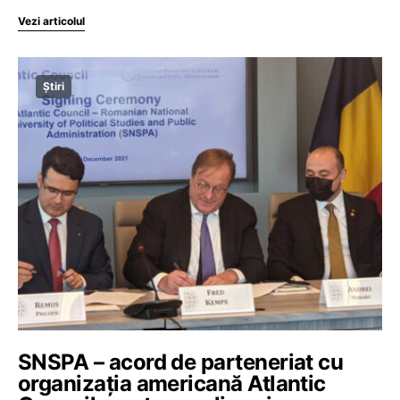
Vezi articolul
Știri
SNSPA – acord de parteneriat cu
organizația americană Atlantic