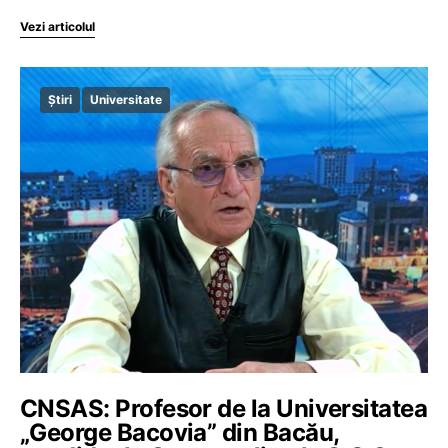
Vezi articolul
Știri
Universitate
CNSAS: Profesor de la Universitatea
„George Bacovia” din Bacău,