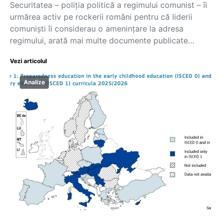
Securitatea – poliția politică a regimului comunist – îi
urmărea activ pe rockerii români pentru că liderii
comuniști îi considerau o amenințare la adresa
regimului, arată mai multe documente publicate…
Vezi articolul
Analize