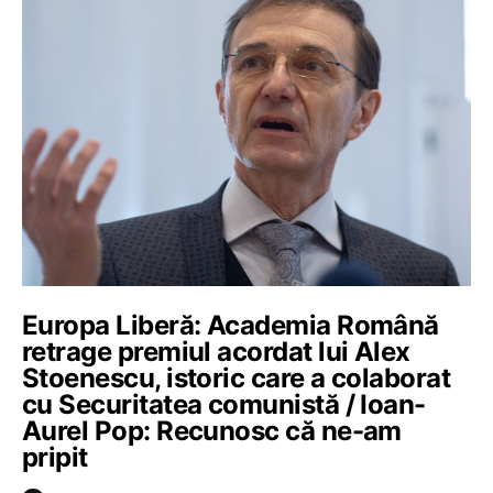
Europa Liberă: Academia Română
retrage premiul acordat lui Alex
Stoenescu, istoric care a colaborat
cu Securitatea comunistă / Ioan-
Aurel Pop: Recunosc că ne-am
pripit