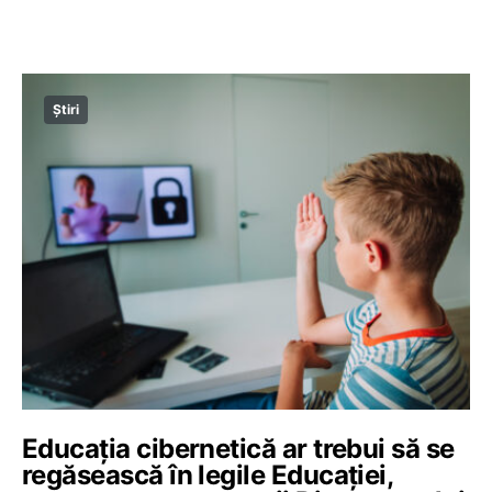
Știri
Educația cibernetică ar trebui să se
regăsească în legile Educației,