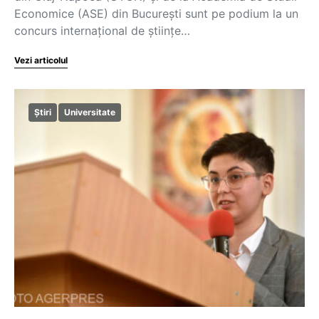
Economice (ASE) din București sunt pe podium la un
concurs internațional de științe…
Vezi articolul
Știri
Universitate