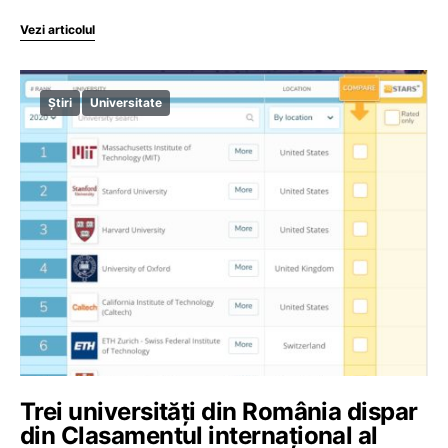
Vezi articolul
Știri
Universitate
Trei universități din România dispar
din Clasamentul internațional al