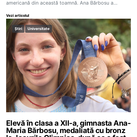
americană din această toamnă. Ana Bărbosu a…
Vezi articolul
Știri
Universitate
Elevă în clasa a XII-a, gimnasta Ana-
Maria Bărbosu, medaliată cu bronz