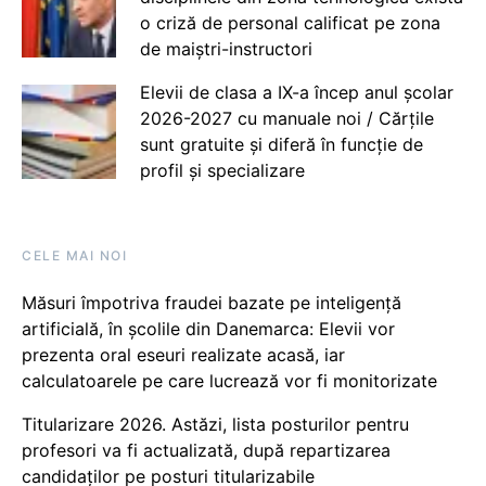
o criză de personal calificat pe zona
de maiștri-instructori
Elevii de clasa a IX-a încep anul școlar
2026-2027 cu manuale noi / Cărțile
sunt gratuite și diferă în funcție de
profil și specializare
CELE MAI NOI
Măsuri împotriva fraudei bazate pe inteligență
artificială, în școlile din Danemarca: Elevii vor
prezenta oral eseuri realizate acasă, iar
calculatoarele pe care lucrează vor fi monitorizate
Titularizare 2026. Astăzi, lista posturilor pentru
profesori va fi actualizată, după repartizarea
candidaților pe posturi titularizabile