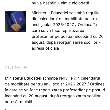
nu va destăinui nimic niciodată
Ministerul Educației schimbă regulile
din calendarul de mobilitate pentru
anul școlar 2026-2027 / Ordinea în
care se va face repartizarea
profesorilor pe posturi începând cu 20
august, după reorganizarea școlilor -
adresă oficială
CELE MAI NOI
Ministerul Educației schimbă regulile din calendarul
de mobilitate pentru anul școlar 2026-2027 / Ordinea
în care se va face repartizarea profesorilor pe posturi
începând cu 20 august, după reorganizarea școlilor –
adresă oficială