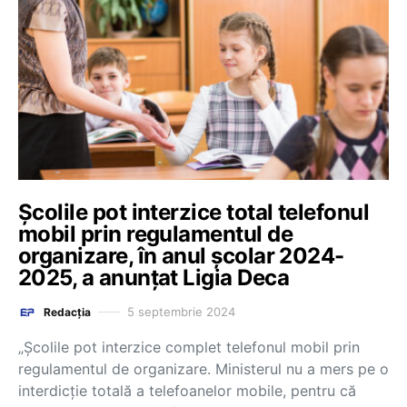
Școlile pot interzice total telefonul
mobil prin regulamentul de
organizare, în anul școlar 2024-
2025, a anunțat Ligia Deca
5 septembrie 2024
Redacția
„Școlile pot interzice complet telefonul mobil prin
regulamentul de organizare. Ministerul nu a mers pe o
interdicție totală a telefoanelor mobile, pentru că