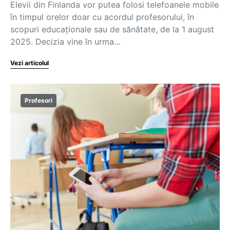
Elevii din Finlanda vor putea folosi telefoanele mobile
în timpul orelor doar cu acordul profesorului, în
scopuri educaționale sau de sănătate, de la 1 august
2025. Decizia vine în urma…
Vezi articolul
Profesori