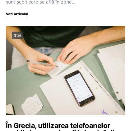
sunt școli care se află în zone…
Vezi articolul
Știri
În Grecia, utilizarea telefoanelor