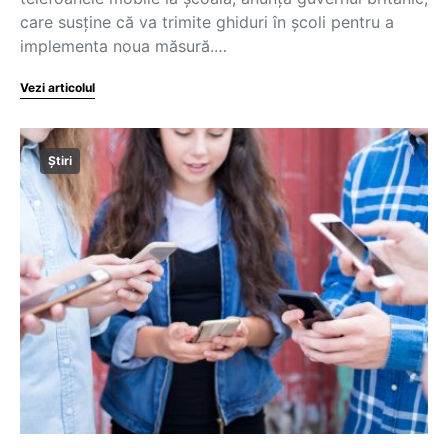
care susține că va trimite ghiduri în școli pentru a
implementa noua măsură.…
Vezi articolul
Știri