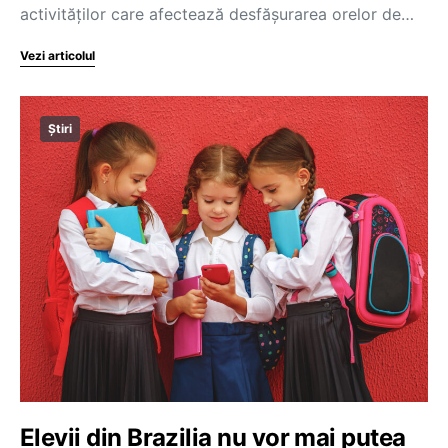
activităților care afectează desfășurarea orelor de…
Vezi articolul
Știri
Elevii din Brazilia nu vor mai putea