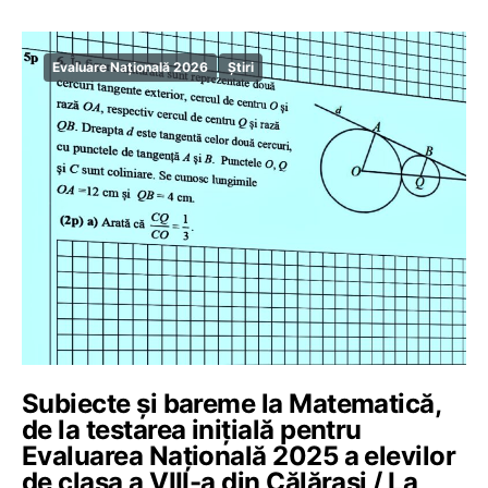
Evaluare Națională 2026
Știri
Subiecte și bareme la Matematică,
de la testarea inițială pentru
Evaluarea Națională 2025 a elevilor
de clasa a VIII-a din Călărași / La