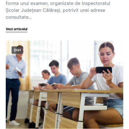
forma unui examen, organizate de Inspectoratul
Școlar Județean Călărași, potrivit unei adrese
consultate…
Vezi articolul
Știri