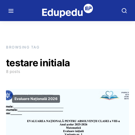
BROWSING TAG
testare initiala
8 posts
Evaluare Națională 2026