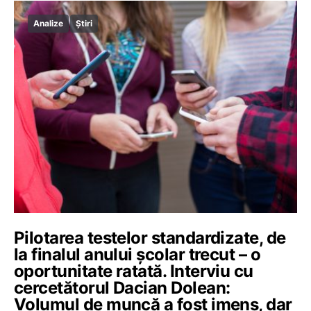
Analize
Știri
Pilotarea testelor standardizate, de
la finalul anului școlar trecut – o
oportunitate ratată. Interviu cu
cercetătorul Dacian Dolean:
Volumul de muncă a fost imens, dar