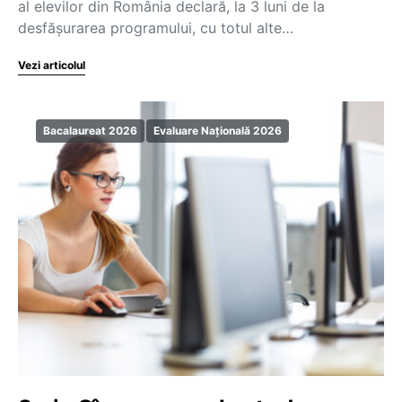
al elevilor din România declară, la 3 luni de la
desfășurarea programului, cu totul alte…
Vezi articolul
Bacalaureat 2026
Evaluare Națională 2026