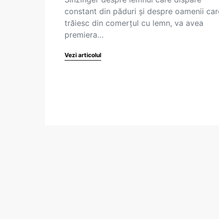
constant din păduri și despre oamenii car
trăiesc din comerțul cu lemn, va avea
premiera…
Vezi articolul