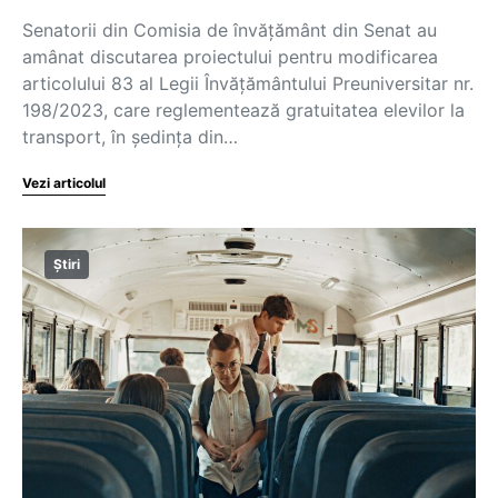
Senatorii din Comisia de învățământ din Senat au
amânat discutarea proiectului pentru modificarea
articolului 83 al Legii Învățământului Preuniversitar nr.
198/2023, care reglementează gratuitatea elevilor la
transport, în ședința din…
Vezi articolul
Știri