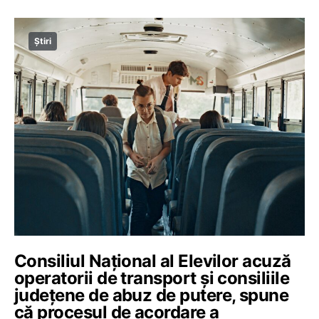
Știri
Consiliul Național al Elevilor acuză
operatorii de transport și consiliile
județene de abuz de putere, spune
că procesul de acordare a