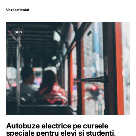
Vezi articolul
Știri
Autobuze electrice pe cursele
speciale pentru elevi și studenți,