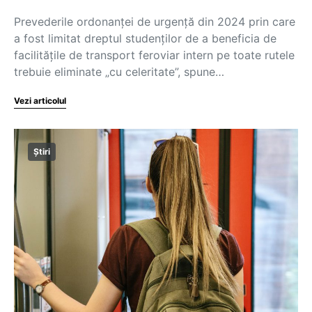
Prevederile ordonanței de urgență din 2024 prin care
a fost limitat dreptul studenților de a beneficia de
facilitățile de transport feroviar intern pe toate rutele
trebuie eliminate „cu celeritate”, spune…
Vezi articolul
Știri