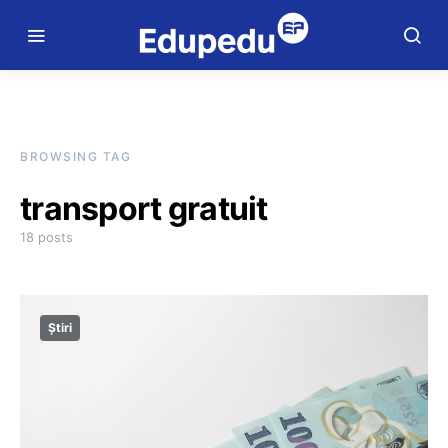
BROWSING TAG
transport gratuit
18 posts
Știri