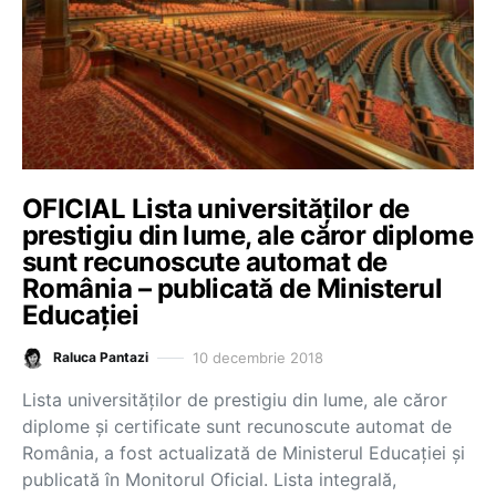
OFICIAL Lista universităților de
prestigiu din lume, ale căror diplome
sunt recunoscute automat de
România – publicată de Ministerul
Educației
10 decembrie 2018
Raluca Pantazi
Lista universităților de prestigiu din lume, ale căror
diplome și certificate sunt recunoscute automat de
România, a fost actualizată de Ministerul Educației și
publicată în Monitorul Oficial. Lista integrală,