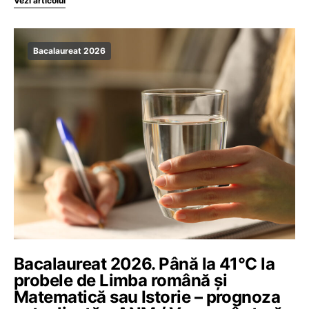
Vezi articolul
Bacalaureat 2026
Bacalaureat 2026. Până la 41°C la
probele de Limba română și
Matematică sau Istorie – prognoza