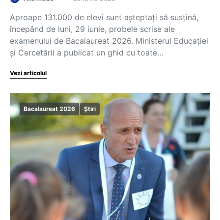
Aproape 131.000 de elevi sunt așteptați să susțină,
începând de luni, 29 iunie, probele scrise ale
examenului de Bacalaureat 2026. Ministerul Educației
și Cercetării a publicat un ghid cu toate…
Vezi articolul
Bacalaureat 2026
Știri