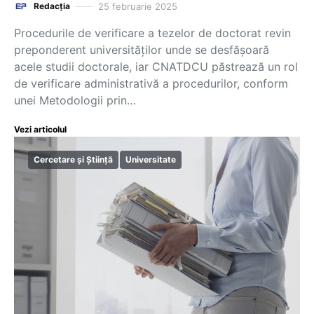
25 februarie 2025
Redacția
Procedurile de verificare a tezelor de doctorat revin
preponderent universităților unde se desfășoară
acele studii doctorale, iar CNATDCU păstrează un rol
de verificare administrativă a procedurilor, conform
unei Metodologii prin…
Vezi articolul
Cercetare și Știință
Universitate