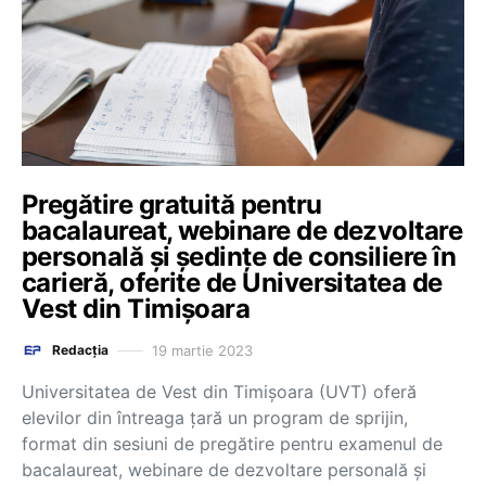
Pregătire gratuită pentru
bacalaureat, webinare de dezvoltare
personală și ședințe de consiliere în
carieră, oferite de Universitatea de
Vest din Timișoara
19 martie 2023
Redacția
Universitatea de Vest din Timișoara (UVT) oferă
elevilor din întreaga țară un program de sprijin,
format din sesiuni de pregătire pentru examenul de
bacalaureat, webinare de dezvoltare personală și