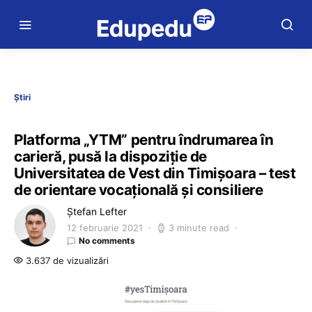
Știri
Platforma „YTM” pentru îndrumarea în
carieră, pusă la dispoziție de
Universitatea de Vest din Timișoara – test
de orientare vocațională și consiliere
Ștefan Lefter
12 februarie 2021
3 minute read
No comments
3.637 de vizualizări