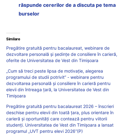
răspunde cererilor de a discuta pe tema
burselor
Similare
Pregătire gratuită pentru bacalaureat, webinare de
dezvoltare personală și ședințe de consiliere în carieră,
oferite de Universitatea de Vest din Timișoara
„Cum să treci peste lipsa de motivație, alegerea
programului de studii potrivit” ​​- webinare pentru
dezvoltarea personală şi consiliere în carieră pentru
elevii din întreaga ţară, la Universitatea de Vest din
Timişoara
Pregătire gratuită pentru bacalaureat 2026 – înscrieri
deschise pentru elevii din toată țara, plus orientare în
carieră și oportunități care contează pentru viitorii
studenți. Universitatea de Vest din Timișoara a lansat
programul „UVT pentru elevi 2026”(P)