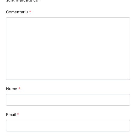
Comentariu
*
Nume
*
Email
*