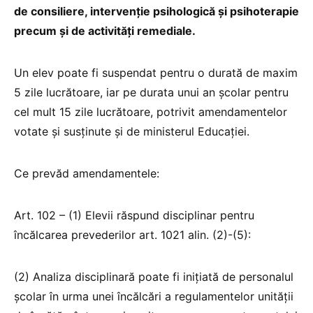
de consiliere, intervenție psihologică și psihoterapie
precum și de activități remediale.
Un elev poate fi suspendat pentru o durată de maxim
5 zile lucrătoare, iar pe durata unui an școlar pentru
cel mult 15 zile lucrătoare, potrivit amendamentelor
votate și susținute și de ministerul Educației.
Ce prevăd amendamentele:
Art. 102 – (1) Elevii răspund disciplinar pentru
încălcarea prevederilor art. 1021 alin. (2)-(5):
(2) Analiza disciplinară poate fi inițiată de personalul
școlar în urma unei încălcări a regulamentelor unității