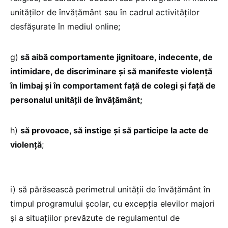
unităților de învățământ sau în cadrul activităților
desfășurate în mediul online;
g)
să aibă comportamente jignitoare, indecente, de
intimidare, de discriminare și să manifeste violență
în limbaj și în comportament față de colegi și față de
personalul unității de învățământ;
h)
să provoace, să instige și să participe la acte de
violență
;
i) să părăsească perimetrul unității de învățământ în
timpul programului școlar, cu excepția elevilor majori
și a situațiilor prevăzute de regulamentul de