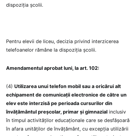
dispoziția școlii.
Pentru elevii de liceu, decizia privind interzicerea
telefoanelor rămâne la dispoziția școlii.
Amendamentul aprobat luni, la art. 102:
(4)
Utilizarea unui telefon mobil sau a oricărui alt
echipament de comunicații electronice de către un
elev este interzisă pe perioada cursurilor din
învățământul preșcolar, primar și gimnazial
inclusiv
în timpul activităților educaționale care se desfășoară
în afara unităților de învățământ, cu excepția utilizării