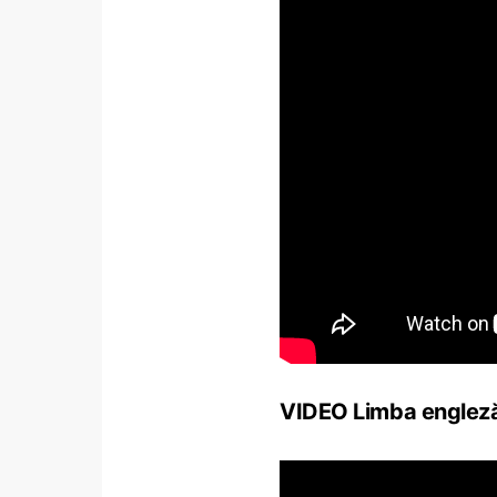
VIDEO Limba engleză 