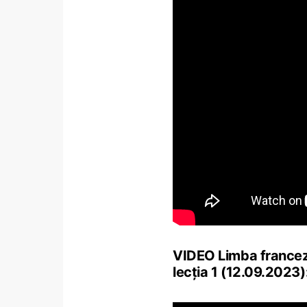
VIDEO Limba franceză –
lecţia 1 (12.09.2023)