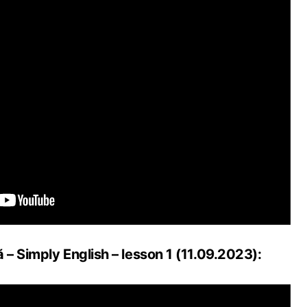
– Simply English – lesson 1 (11.09.2023):