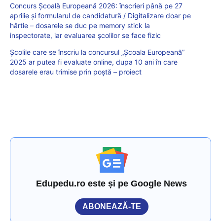
Concurs Școală Europeană 2026: înscrieri până pe 27
aprilie și formularul de candidatură / Digitalizare doar pe
hârtie – dosarele se duc pe memory stick la
inspectorate, iar evaluarea școlilor se face fizic
Școlile care se înscriu la concursul „Școala Europeană”
2025 ar putea fi evaluate online, dupa 10 ani în care
dosarele erau trimise prin poștă – proiect
Edupedu.ro este și pe Google News
ABONEAZĂ-TE