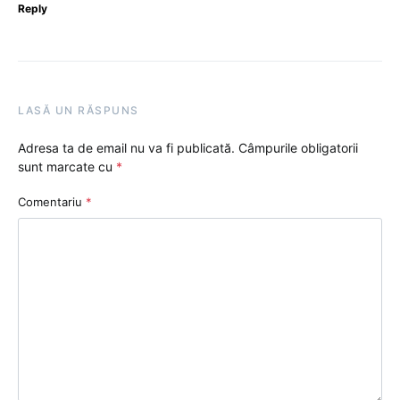
Reply
LASĂ UN RĂSPUNS
Adresa ta de email nu va fi publicată.
Câmpurile obligatorii
sunt marcate cu
*
Comentariu
*