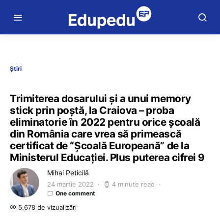
Știri
Trimiterea dosarului și a unui memory
stick prin poștă, la Craiova – proba
eliminatorie în 2022 pentru orice școală
din România care vrea să primească
certificat de “Școală Europeană” de la
Ministerul Educației. Plus puterea cifrei 9
Mihai Peticilă
24 martie 2022
4 minute read
One comment
5.678 de vizualizări