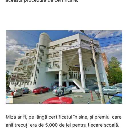
Miza ar fi, pe lângă certificatul în sine, și premiul care
anii trecuți era de 5.000 de lei pentru fiecare școală.