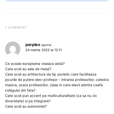
1 COMMENT
perplex
spune:
24 martie 2022 la 13:11
Ce scoala europeana viseaza astia?
Cate scoli au sala de mese?
Cate scoli au arhitectura de tip sovietic care faciliteaza
jocurile de putere elev-profesor – intrarea profesorilor, catedra
masiva, scara profesorilor, clase in care elevii admira ceafa
colegului din fata?
Cate scoli pun accent pe multiculturalitate (ca sa nu zic
diversitate) si pe integrare?
Cate scoli au autonomie?