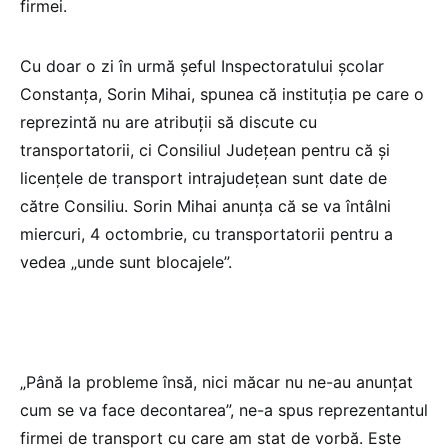
firmei.
Cu doar o zi în urmă șeful Inspectoratului școlar
Constanța, Sorin Mihai, spunea că instituția pe care o
reprezintă nu are atribuții să discute cu
transportatorii, ci Consiliul Județean pentru că și
licențele de transport intrajudețean sunt date de
către Consiliu. Sorin Mihai anunța că se va întâlni
miercuri, 4 octombrie, cu transportatorii pentru a
vedea „unde sunt blocajele”.
„Până la probleme însă, nici măcar nu ne-au anunțat
cum se va face decontarea”, ne-a spus reprezentantul
firmei de transport cu care am stat de vorbă. Este