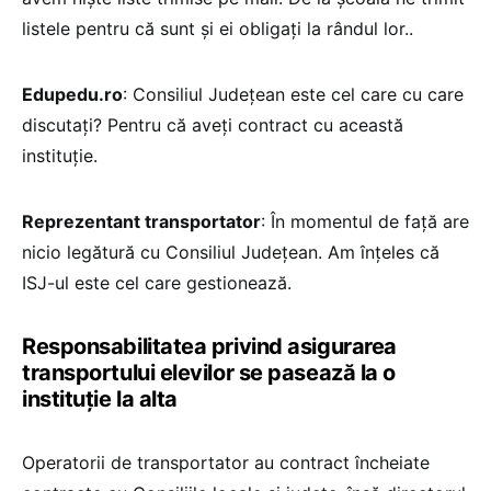
listele pentru că sunt și ei obligați la rândul lor..
Edupedu.ro
: Consiliul Județean este cel care cu care
discutați? Pentru că aveți contract cu această
instituție.
Reprezentant transportator
: În momentul de față are
nicio legătură cu Consiliul Județean. Am înțeles că
ISJ-ul este cel care gestionează.
Responsabilitatea privind asigurarea
transportului elevilor se pasează la o
instituție la alta
Operatorii de transportator au contract încheiate