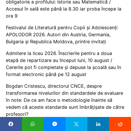
obligatorie a profilului: Istorie sau Matematică /
Accesul în sală este până la 8.30 iar proba începe la
ora 9
Festivalul de Literatură pentru Copii și Adolescenți
APOLODOR 2026. Autori din Austria, Germania,
Bulgaria și Republica Moldova, printre invitați
Admitere la liceu 2026. Înscrierile pentru a doua
etapă de repartizare au început luni, 10 august /
Cererile pot fi completate și depuse la școală sau în
format electronic până pe 12 august
Bogdan Cristescu, directorul CNCE, despre
transformarea nivelurilor din standardele de evaluare
în note: De ce am face o metodologie înainte să
vedem că aceste standarde sunt îmbrățișate de către
profesori?