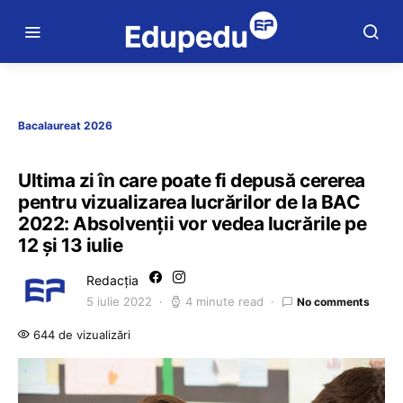
Bacalaureat 2026
Ultima zi în care poate fi depusă cererea
pentru vizualizarea lucrărilor de la BAC
2022: Absolvenții vor vedea lucrările pe
12 și 13 iulie
Redacția
5 iulie 2022
4 minute read
No comments
644 de vizualizări