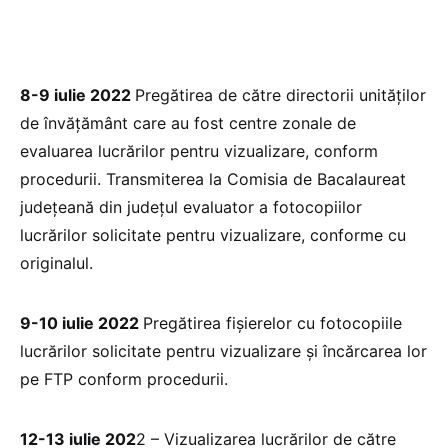
8-9 iulie 2022
Pregătirea de către directorii unităților
de învățământ care au fost centre zonale de
evaluarea lucrărilor pentru vizualizare, conform
procedurii. Transmiterea la Comisia de Bacalaureat
județeană din județul evaluator a fotocopiilor
lucrărilor solicitate pentru vizualizare, conforme cu
originalul.
9-10 iulie 2022
Pregătirea fișierelor cu fotocopiile
lucrărilor solicitate pentru vizualizare și încărcarea lor
pe FTP conform procedurii.
12-13 iulie 202
2 – Vizualizarea lucrărilor de către