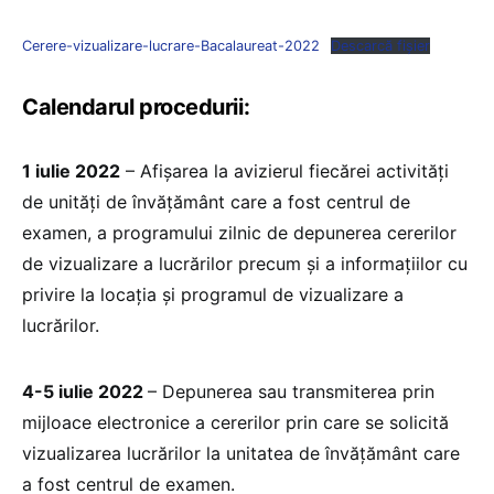
Cerere-vizualizare-lucrare-Bacalaureat-2022
Descarcă fișier
Calendarul procedurii:
1 iulie 2022
– Afișarea la avizierul fiecărei activități
de unități de învățământ care a fost centrul de
examen, a programului zilnic de depunerea cererilor
de vizualizare a lucrărilor precum și a informațiilor cu
privire la locația și programul de vizualizare a
lucrărilor.
4-5 iulie 2022
– Depunerea sau transmiterea prin
mijloace electronice a cererilor prin care se solicită
vizualizarea lucrărilor la unitatea de învățământ care
a fost centrul de examen.