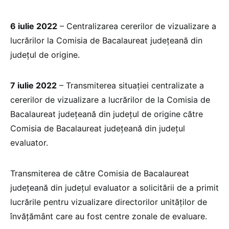
6 iulie 2022
– Centralizarea cererilor de vizualizare a
lucrărilor la Comisia de Bacalaureat județeană din
județul de origine.
7 iulie 2022
– Transmiterea situației centralizate a
cererilor de vizualizare a lucrărilor de la Comisia de
Bacalaureat județeană din județul de origine către
Comisia de Bacalaureat județeană din județul
evaluator.
Transmiterea de către Comisia de Bacalaureat
județeană din județul evaluator a solicitării de a primit
lucrările pentru vizualizare directorilor unităților de
învățământ care au fost centre zonale de evaluare.