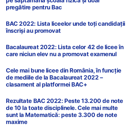
pe săptămână școală fizică și doar
pregătire pentru Bac
BAC 2022: Lista liceelor unde toți candidații
înscriși au promovat
Bacalaureat 2022: Lista celor 42 de licee în
care niciun elev nu a promovat examenul
Cele mai bune licee din România, în funcție
de mediile de la Bacalaureat 2022 –
clasament al platformei BAC+
Rezultate BAC 2022: Peste 13.200 de note
de 10 la toate disciplinele. Cele mai multe
sunt la Matematică: peste 3.300 de note
maxime